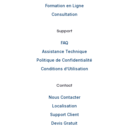
Formation en Ligne
Consultation
Support
FAQ
Assistance Technique
Politique de Confidentialité
Conditions d’Utilisation
Contact
Nous Contacter
Localisation
Support Client
Devis Gratuit