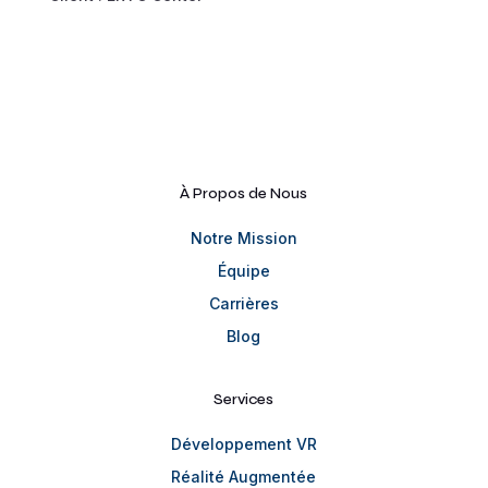
À Propos de Nous
Notre Mission
Équipe
Carrières
Blog
Services
Développement VR
Réalité Augmentée