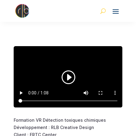
Formation VR Détection toxiques chimiques
Développement : RLB Creative Design
Client : ERTC Center